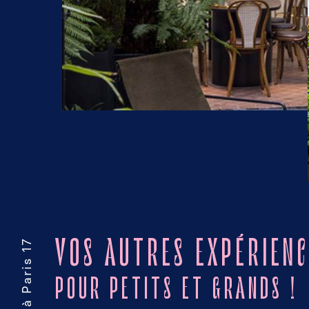
VOS AUTRES EXPÉRIENC
POUR PETITS ET GRANDS !