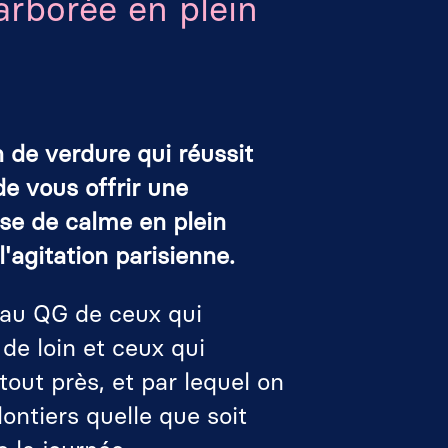
arborée en plein
 de verdure qui réussit
 de vous offrir une
se de calme en plein
'agitation parisienne.
au QG de ceux qui
de loin et ceux qui
tout près, et par lequel on
ontiers quelle que soit