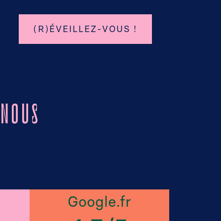
(R)ÉVEILLEZ-VOUS !
 NOUS
Google.fr