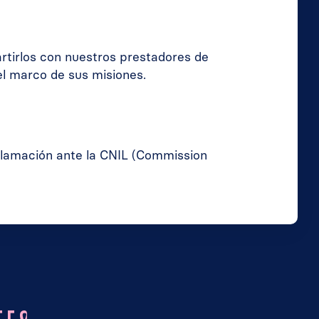
tirlos con nuestros prestadores de
el marco de sus misiones.
eclamación ante la CNIL (Commission