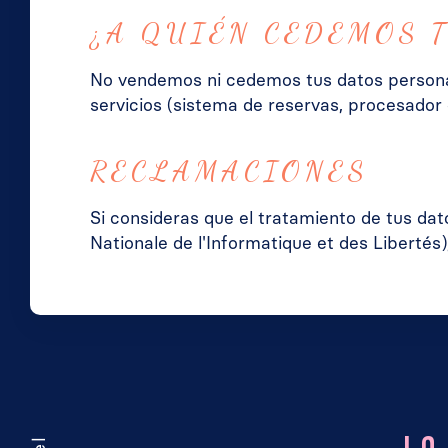
¿A QUIÉN CEDEMOS 
No vendemos ni cedemos tus datos personal
servicios (sistema de reservas, procesador
RECLAMACIONES
Si consideras que el tratamiento de tus da
Nationale de l'Informatique et des Libertés)