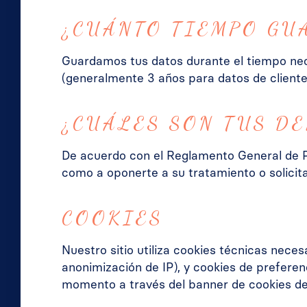
¿CUÁNTO TIEMPO GU
Guardamos tus datos durante el tiempo neces
(generalmente 3 años para datos de cliente
¿CUÁLES SON TUS D
De acuerdo con el Reglamento General de Pro
como a oponerte a su tratamiento o solicita
COOKIES
Nuestro sitio utiliza cookies técnicas nece
anonimización de IP), y cookies de preferen
momento a través del banner de cookies del 