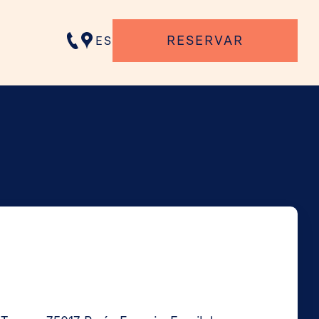
RESERVAR
ES