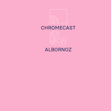
CHROMECAST
ALBORNOZ