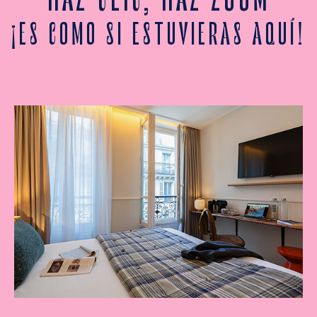
¡ES COMO SI ESTUVIERAS AQUÍ!