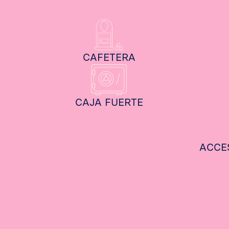
Nuestros servicios
CAFETERA
CAJA FUERTE
ACCE