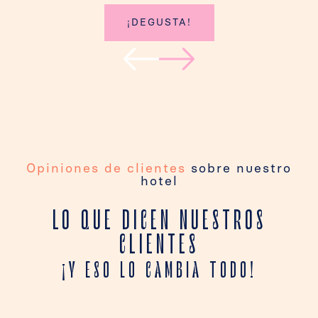
¡DEGUSTA!
Opiniones de clientes
sobre nuestro
hotel
LO QUE DICEN NUESTROS
CLIENTES
¡Y ESO LO CAMBIA TODO!