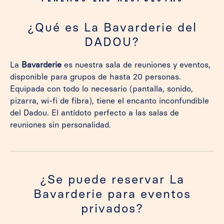
¿Qué es La Bavarderie del
DADOU?
La
Bavarderie
es nuestra sala de reuniones y eventos,
disponible para grupos de hasta 20 personas.
Equipada con todo lo necesario (pantalla, sonido,
pizarra, wi-fi de fibra), tiene el encanto inconfundible
del Dadou. El antídoto perfecto a las salas de
reuniones sin personalidad.
¿Se puede reservar La
Bavarderie para eventos
privados?