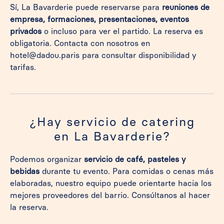
Sí, La Bavarderie puede reservarse para
reuniones de
empresa, formaciones, presentaciones, eventos
privados
o incluso para ver el partido. La reserva es
obligatoria. Contacta con nosotros en
hotel@dadou.paris para consultar disponibilidad y
tarifas.
¿Hay servicio de catering
en La Bavarderie?
Podemos organizar
servicio de café, pasteles y
bebidas
durante tu evento. Para comidas o cenas más
elaboradas, nuestro equipo puede orientarte hacia los
mejores proveedores del barrio. Consúltanos al hacer
la reserva.